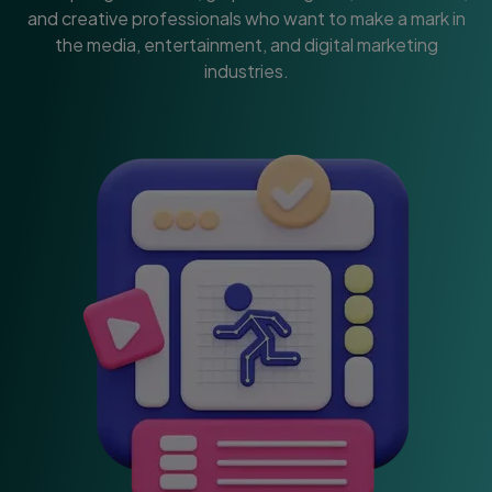
and creative professionals who want to make a mark in
the media, entertainment, and digital marketing
industries.