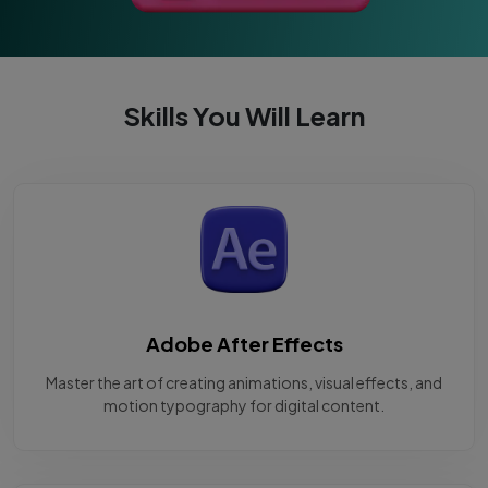
Skills You Will Learn
Adobe After Effects
Master the art of creating animations, visual effects, and
motion typography for digital content.