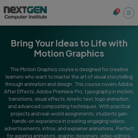
0
Bring Your Ideas to Life with
Motion Graphics
The Motion Graphics course is designed for creative
learners who want to master the art of visual storytelling
through animation and design. This course covers Adobe
After Effects, Adobe Premiere Pro, typography in motion,
transitions, visual effects, kinetic text, logo animation,
and advanced compositing techniques. With practical
projects and real-world assignments, students gain
hands-on experience in creating engaging videos,
advertisements, intros, and explainer animations. Perfect
for aspiring animators, graphic designers, video editors,