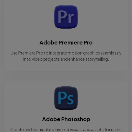
Adobe Premiere Pro
Use Premiere Pro to integrate motion graphics seamlessly
into video projects and enhance storytelling.
Adobe Photoshop
Create and manipulate layered visuals and assets for use in